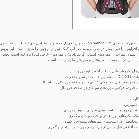
کمربند طبی قرقره ای  Pro
 افزایش راحتی بیمار در طی پروسه درمانی کمک شایان توجهی را نموده است. این بریس 
مفصلی ستون فقرات از مهره‌های انتهایی گرد
یت حرکتی در صفحات فرونتال و سجیتال طراحی‌شده است.
های کمربند طبی قرقره ایاسپاینومد پرو
شترین حمایت از ستون فقرات
محدوده حرکتی مهره‌های کمری در دو صفحه فرونتال و ساجیتال
حدوده حرکتی مهره‌های سینه‌ای در صفحه فرونتال
کاربرد
 شوئرمن
 شدن مهره‌ها در آسیب‌های تخریبی ستون مهره‌ای
شکستگی‌های مهره‌ها در نواحی سینه‌ای و کمری
محافظتی در آسیب‌های مهره‌های سینه‌ای و کمری
محافظتی قبل و پس از جراحی در مهره‌های سینه‌ای و کمری