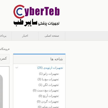
صفحه اصلی
اخبار
پرداخ
فروشگاه
کمربن
شاخه ها
تجهیزات ارتوپدی
(26)
تجهیزات زانو
(1)
تجهیزات مچ پا
(3)
تجهیزات لگن
(1)
تجهیزات مچ دست
(0)
تجهیزات آرنج
(0)
تجهیزات گردن
(0)
تجهیزات شانه
(0)