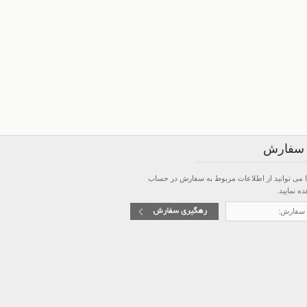
 سفارش
 می توانید از
اطلاعات مربوط به سفارش در حساب
 نمایید.