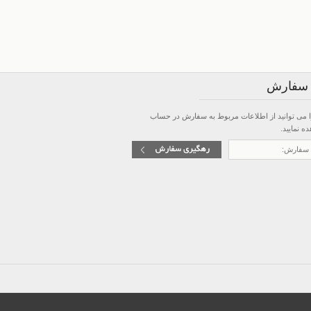
 سفارش
 می توانید از
اطلاعات مربوط به سفارش در حساب
 نمایید.