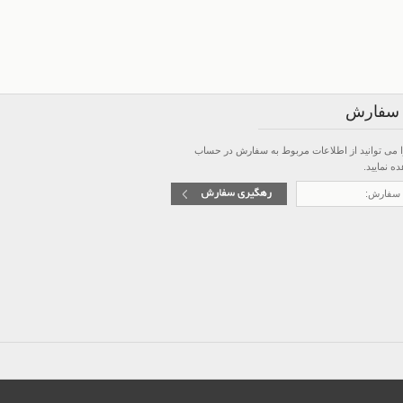
 سفارش
 می توانید از
اطلاعات مربوط به سفارش در حساب
 نمایید.